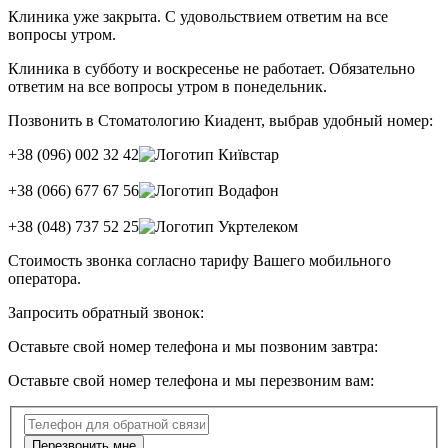
Клиника уже закрыта. С удовольствием ответим на все
вопросы утром.
Клиника в субботу и воскресенье не работает. Обязательно
ответим на все вопросы утром в понедельник.
Позвонить в Стоматологию Киадент, выбрав удобный номер:
+38
(096) 002 32 42
+38
(066) 677 67 56
+38
(048) 737 52 25
Стоимость звонка согласно тарифу Вашего мобильного
оператора.
Запросить обратный звонок:
Оставьте свой номер телефона и мы позвоним завтра:
Оставьте свой номер телефона и мы перезвоним вам:
Перезвонить мне