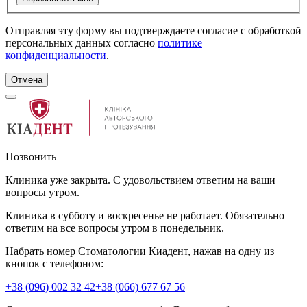
Отправляя эту форму вы подтверждаете согласие с обработкой
персональных данных согласно
политике
конфиденциальности
.
Отмена
Позвонить
Клиника уже закрыта. С удовольствием ответим на ваши
вопросы утром.
Клиника в субботу и воскресенье не работает. Обязательно
ответим на все вопросы утром в понедельник.
Набрать номер Стоматологии Киадент, нажав на одну из
кнопок с телефоном:
+38 (096) 002 32 42
+38 (066) 677 67 56