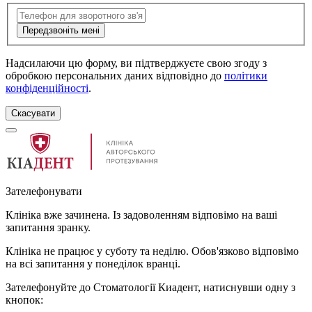
Передзвоніть мені
Надсилаючи цю форму, ви підтверджуєте свою згоду з
обробкою персональних даних відповідно до
політики
конфіденційності
.
Скасувати
Зателефонувати
Клініка вже зачинена. Із задоволенням відповімо на ваші
запитання зранку.
Клініка не працює у суботу та неділю. Обов'язково відповімо
на всі запитання у понеділок вранці.
Зателефонуйте до Стоматології Киадент, натиснувши одну з
кнопок: