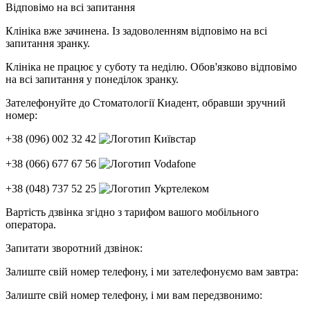
Відповімо на всі запитання
Клініка вже зачинена. Із задоволенням відповімо на всі
запитання зранку.
Клініка не працює у суботу та неділю. Обов'язково відповімо
на всі запитання у понеділок зранку.
Зателефонуйте до Стоматології Киадент, обравши зручний
номер:
+38
(096) 002 32 42
+38
(066) 677 67 56
+38
(048) 737 52 25
Вартість дзвінка згідно з тарифом вашого мобільного
оператора.
Запитати зворотний дзвінок:
Залиште свій номер телефону, і ми зателефонуємо вам завтра:
Залиште свій номер телефону, і ми вам передзвонимо: