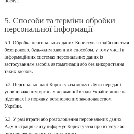
послуг.
5. Способи та терміни обробки
персональної інформації
5.1. Обробка персональних даних Користувача здійснюється
безстроково, будь-яким законним способом, у тому числі в
інформаційних системах персональних даних із
застосуванням засобів автоматизації або без використання
таких засобів.
5.2. Персональні дані Користувача можуть бути передані
уповноваженим органам державної влади України лише на
підставах і в порядку, встановлених законодавством
України.
5.3. У разі втрати або розголошення персональних даних
Адміністрація сайту інформує Користувача про втрату або
розголошення персональних даних.