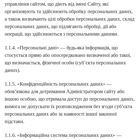
управління сайтом, що діють від імені Сайту, які
організовують та здійснюють обробку персональних даних,
а також визначають цілі обробки персональних даних, склад
персональних даних, що підлягають обробці, дії або
операції, що здійснюються з персональними даними.
1.1.4. «Персональні дані» — будь-яка інформація, що
стосується прямо або опосередковано визначеної або такої,
що визначається, фізичної особи (суб’єкта персональних
даних).
1.1.5. «Конфіденційність персональних даних» —
обов’язкова для дотримання Адміністратором сайту або
іншою особою, що отримала доступ до персональних даних,
вимога не допускати їх розповсюдження без згоди суб’єкта
персональних даних або за наявності іншої законної
підстави.
1.1.6. «Інформаційна система персональних даних» —