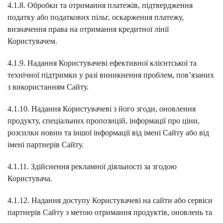
4.1.8. Обробки та отримання платежів, підтвердження
податку або податкових пільг, оскарження платежу,
визначення права на отримання кредитної лінії
Користувачем.
4.1.9. Надання Користувачеві ефективної клієнтської та
технічної підтримки у разі виникнення проблем, пов’язаних
з використанням Сайту.
4.1.10. Надання Користувачеві з його згоди, оновлення
продукту, спеціальних пропозицій, інформації про ціни,
розсилки новин та іншої інформації від імені Сайту або від
імені партнерів Сайту.
4.1.11. Здійснення рекламної діяльності за згодою
Користувача.
4.1.12. Надання доступу Користувачеві на сайти або сервіси
партнерів Сайту з метою отримання продуктів, оновлень та