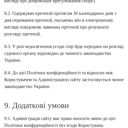
вигляді про добровільне врегулювання спору).
8.2. Одержувач претензії протягом 30 календарних днів з
дня отримання претензії, письмово або в електронному
вигляді повідомляє заявника претензії про результати
розгляду претензії.
8.3. У разі недосягнення угоди спір буде передано на розгляд
судового органу відповідно до чинного законодавства
України.
8.4. До цієї Політики конфіденційності та відносин між
Користувачем та Адміністрацією сайту застосовується чинне
законодавство України.
9. Додаткові умови
9.1. Адміністрація сайту має право вносити зміни до цієї
Політики конфіденційності без згоди Користувача.