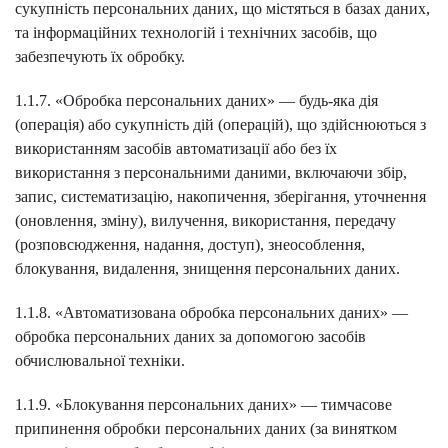
сукупність персональних даних, що містяться в базах даних,
та інформаційних технологій і технічних засобів, що
забезпечують їх обробку.
1.1.7. «Обробка персональних даних» — будь-яка дія
(операція) або сукупність дій (операцій), що здійснюються з
використанням засобів автоматизації або без їх
використання з персональними даними, включаючи збір,
запис, систематизацію, накопичення, зберігання, уточнення
(оновлення, зміну), вилучення, використання, передачу
(розповсюдження, надання, доступ), знеособлення,
блокування, видалення, знищення персональних даних.
1.1.8. «Автоматизована обробка персональних даних» —
обробка персональних даних за допомогою засобів
обчислювальної техніки.
1.1.9. «Блокування персональних даних» — тимчасове
припинення обробки персональних даних (за винятком