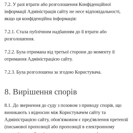
7.2. У разі втрати або розголошення Конфіденційної
інформації Адміністрація сайту не несе відповідальності,
якщо ця конфіденційна інформація:
7.2.1. Стала публічним надбанням до її втрати або
розголошення.
7.2.2. Була отримана від третьої сторони до моменту її
отримання Адміністрацією сайту.
7.2.3. Була розголошена за згодою Користувача.
8. Вирішення спорів
8.1. До звернення до суду з позовом з приводу спорів, що
виникають з відносин між Користувачем сайту та
Адміністрацією сайту, обов'язковим є пред'явлення претензії
(письмової пропозиції або пропозиції в електронному