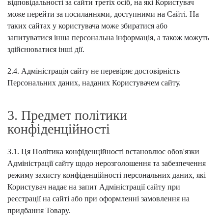
відповідальності за сайти третіх осіб, на які Користувач
може перейти за посиланнями, доступними на Сайті. На
таких сайтах у користувача може збиратися або
запитуватися інша персональна інформація, а також можуть
здійснюватися інші дії.
2.4. Адміністрація сайту не перевіряє достовірність
Персональних даних, наданих Користувачем сайту.
3. Предмет політики
конфіденційності
3.1. Ця Політика конфіденційності встановлює обов'язки
Адміністрації сайту щодо нерозголошення та забезпечення
режиму захисту конфіденційності персональних даних, які
Користувач надає на запит Адміністрації сайту при
реєстрації на сайті або при оформленні замовлення на
придбання Товару.