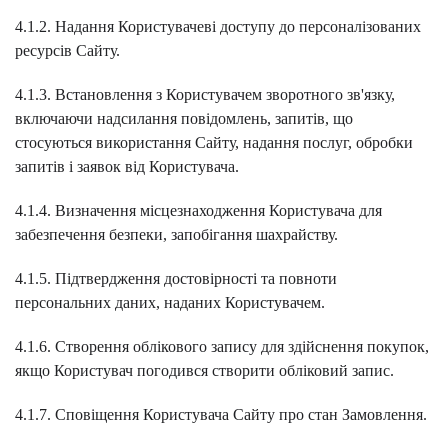
4.1.2. Надання Користувачеві доступу до персоналізованих
ресурсів Сайту.
4.1.3. Встановлення з Користувачем зворотного зв'язку,
включаючи надсилання повідомлень, запитів, що
стосуються використання Сайту, надання послуг, обробки
запитів і заявок від Користувача.
4.1.4. Визначення місцезнаходження Користувача для
забезпечення безпеки, запобігання шахрайству.
4.1.5. Підтвердження достовірності та повноти
персональних даних, наданих Користувачем.
4.1.6. Створення облікового запису для здійснення покупок,
якщо Користувач погодився створити обліковий запис.
4.1.7. Сповіщення Користувача Сайту про стан Замовлення.