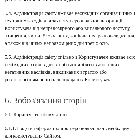
5.4. Адміністрація сайту вживає необхідних організаційних і
технічних заходів для захисту персональної інформації
Користувача від неправомірного або випадкового доступу,
знищення, зміни, блокування, копіювання, розповсюдження,
а також від інших неправомірних дій третіх осіб.
5.5. Адміністрація сайту спільно з Користувачем вживає всіх
необхідних заходів для запобігання збитків або інших
негативних наслідків, викликаних втратою або
розголошенням персональних даних Користувача.
6. Зобов'язання сторін
6.1. Користувач зобов'язаний:
6.1.1. Надати інформацію про персональні дані, необхідну
для користування Сайтом.