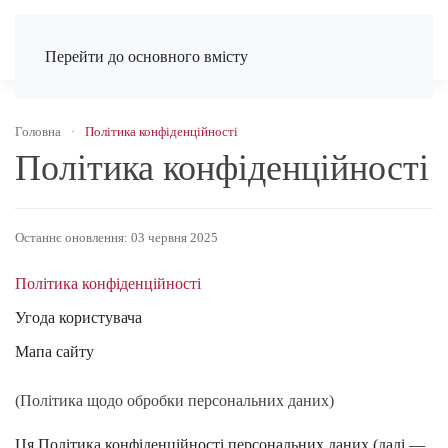
Перейти до основного вмісту
Головна
Політика конфіденційності
Політика конфіденційності
Останнє оновлення: 03 червня 2025
Політика конфіденційності
Угода користувача
Мапа сайту
(Політика щодо обробки персональних даних)
Ця Політика конфіденційності персональних даних (далі —