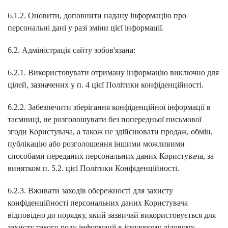
6.1.2. Оновити, доповнити надану інформацію про
персональні дані у разі зміни цієї інформації.
6.2. Адміністрація сайту зобов'язана:
6.2.1. Використовувати отриману інформацію виключно для
цілей, зазначених у п. 4 цієї Політики конфіденційності.
6.2.2. Забезпечити зберігання конфіденційної інформації в
таємниці, не розголошувати без попередньої письмової
згоди Користувача, а також не здійснювати продаж, обмін,
публікацію або розголошення іншими можливими
способами переданих персональних даних Користувача, за
винятком п. 5.2. цієї Політики Конфіденційності.
6.2.3. Вживати заходів обережності для захисту
конфіденційності персональних даних Користувача
відповідно до порядку, який зазвичай використовується для
захисту такого роду інформації в існуючому діловому