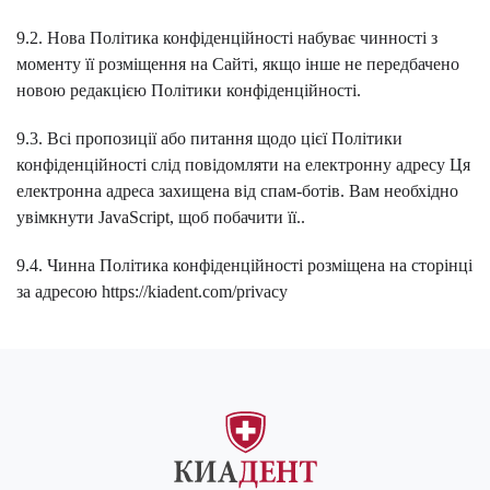
9.2. Нова Політика конфіденційності набуває чинності з
моменту її розміщення на Сайті, якщо інше не передбачено
новою редакцією Політики конфіденційності.
9.3. Всі пропозиції або питання щодо цієї Політики
конфіденційності слід повідомляти на електронну адресу
Ця
електронна адреса захищена від спам-ботів. Вам необхідно
увімкнути JavaScript, щоб побачити її.
.
9.4. Чинна Політика конфіденційності розміщена на сторінці
за адресою https://kiadent.com/privacy