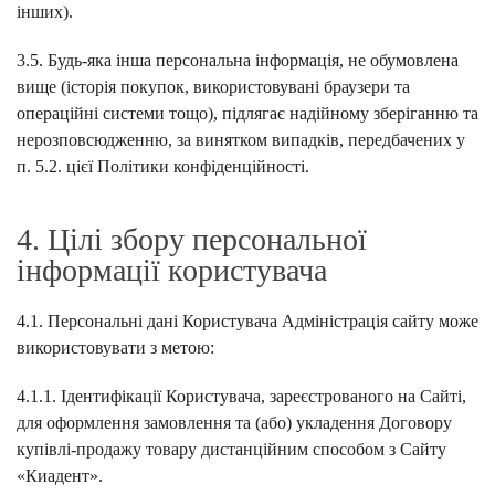
інших).
3.5. Будь-яка інша персональна інформація, не обумовлена
вище (історія покупок, використовувані браузери та
операційні системи тощо), підлягає надійному зберіганню та
нерозповсюдженню, за винятком випадків, передбачених у
п. 5.2. цієї Політики конфіденційності.
4. Цілі збору персональної
інформації користувача
4.1. Персональні дані Користувача Адміністрація сайту може
використовувати з метою:
4.1.1. Ідентифікації Користувача, зареєстрованого на Сайті,
для оформлення замовлення та (або) укладення Договору
купівлі-продажу товару дистанційним способом з Сайту
«Киадент».