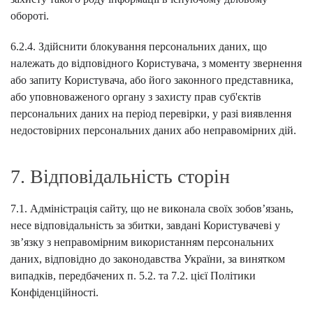
обороті.
6.2.4. Здійснити блокування персональних даних, що
належать до відповідного Користувача, з моменту звернення
або запиту Користувача, або його законного представника,
або уповноваженого органу з захисту прав суб'єктів
персональних даних на період перевірки, у разі виявлення
недостовірних персональних даних або неправомірних дій.
7. Відповідальність сторін
7.1. Адміністрація сайту, що не виконала своїх зобов’язань,
несе відповідальність за збитки, завдані Користувачеві у
зв’язку з неправомірним використанням персональних
даних, відповідно до законодавства України, за винятком
випадків, передбачених п. 5.2. та 7.2. цієї Політики
Конфіденційності.