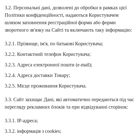
3.2. Персональні дані, дозволені до обробки в рамках цієї
Політики конфіденційності, надаються Користувачем
шляхом заповнення реєстраційної форми або форми
зворотного зв'язку на Сайті та включають таку інформацію:
3.2.1. Прізвище, ім'я, по батькові Користувача;
3.2.2. Контактний телефон Користувача;
3.2.3. Адреса електронної пошти (e-mail);
3.2.4. Адреса доставки Товару;
3.2.5. Місце проживання Користувача.
3.3. Сайт захищає Дані, які автоматично передаються під час
перегляду рекламних блоків та при відвідуванні сторінок:
3.3.1. IP-адреса;
3.3.2. інформація з cookies;