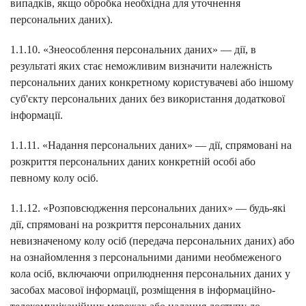
випадків, якщо обробка необхідна для уточнення
персональних даних).
1.1.10. «Знеособлення персональних даних» — дії, в
результаті яких стає неможливим визначити належність
персональних даних конкретному користувачеві або іншому
суб'єкту персональних даних без використання додаткової
інформації.
1.1.11. «Надання персональних даних» — дії, спрямовані на
розкриття персональних даних конкретній особі або
певному колу осіб.
1.1.12. «Розповсюдження персональних даних» — будь-які
дії, спрямовані на розкриття персональних даних
невизначеному колу осіб (передача персональних даних) або
на ознайомлення з персональними даними необмеженого
кола осіб, включаючи оприлюднення персональних даних у
засобах масової інформації, розміщення в інформаційно-