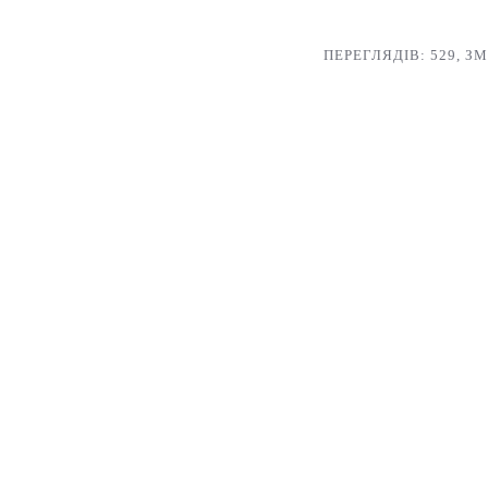
ПЕРЕГЛЯДІВ: 529
,
ЗМ