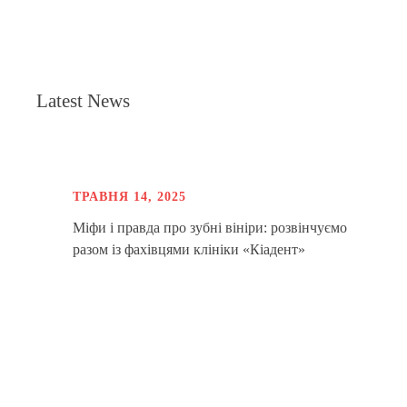
Latest News
ТРАВНЯ 14, 2025
Міфи і правда про зубні вініри: розвінчуємо
разом із фахівцями клініки «Кіадент»