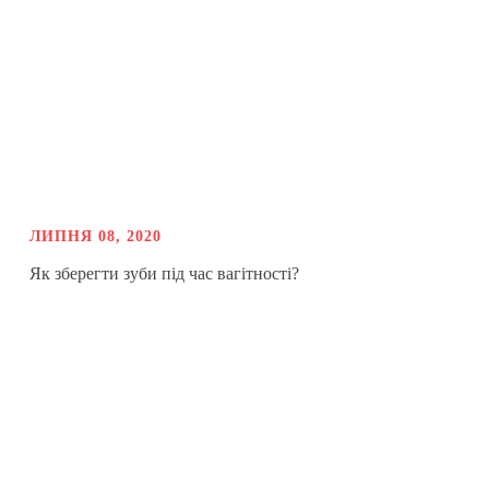
ЛИПНЯ 08, 2020
Як зберегти зуби під час вагітності?