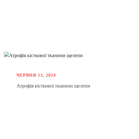
ЧЕРВНЯ 13, 2024
Атрофія кісткової тканини щелепи