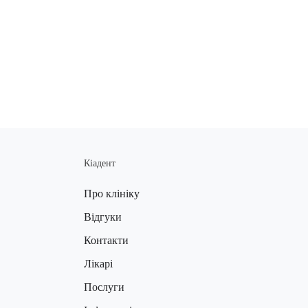
Кіадент
Про клініку
Відгуки
Контакти
Лікарі
Послуги