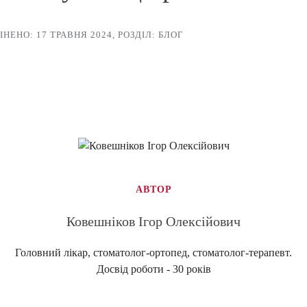
ІНЕНО: 17 ТРАВНЯ 2024
,
РОЗДІЛ: БЛОГ
АВТОР
Ковешніков Ігор Олексійович
Головний лікар, стоматолог-ортопед, стоматолог-терапевт.
Досвід роботи - 30 років