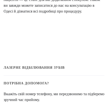
ви завжди можете записатися до нас на консультацію в
Одесі й дізнатися всі подробиці про процедуру.
ЛАЗЕРНЕ ВІДБІЛЮВАННЯ ЗУБІВ
ПОТРІБНА ДОПОМОГА?
Вкажіть свій номер телефону, ми передзвонимо та підберемо
зручний час прийому.