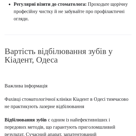
Регулярні візити до стоматолога:
Проходьте щорічну
професійну чистку й не забувайте про профілактичні
огляди.
Вартість відбілювання зубів у
Кіадент, Одеса
Важлива інформація
Фахівці стоматологічної клініки Кіадент в Одесі тимчасово
не практикують лазерне відбілювання
Відбілювання зубів
є одним із найефективніших і
передових методів, що гарантують приголомшливий
результат. Сучасний апарат, запатентований