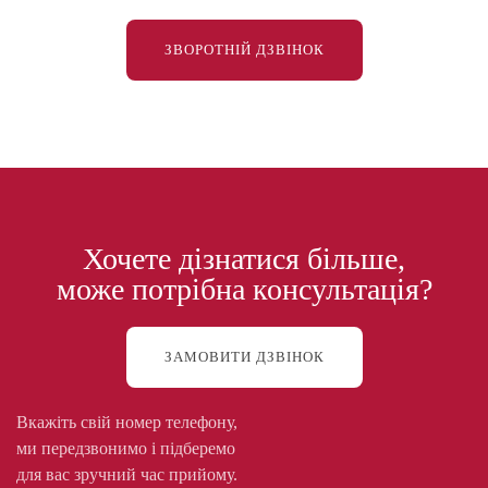
ЗВОРОТНІЙ ДЗВІНОК
Хочете дізнатися більше,
може потрібна консультація?
ЗАМОВИТИ ДЗВІНОК
Вкажіть свій номер телефону,
ми передзвонимо і підберемо
для вас зручний час прийому.