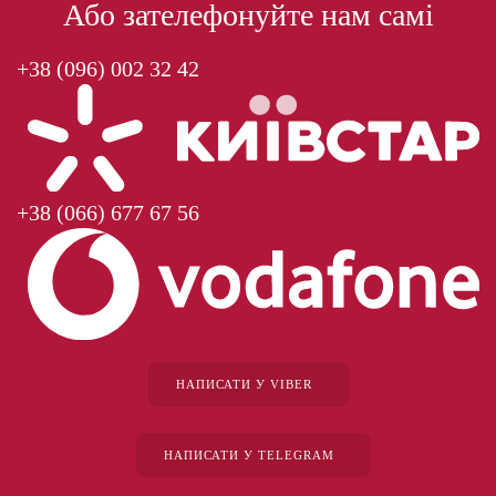
Або зателефонуйте нам самі
+38 (096) 002 32 42
+38 (066) 677 67 56
НАПИСАТИ У VIBER
НАПИСАТИ У TELEGRAM