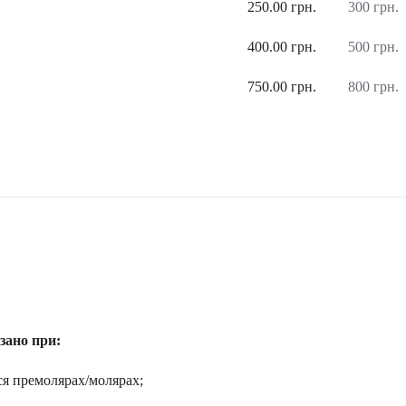
250.00 грн.
300 грн.
400.00 грн.
500 грн.
750.00 грн.
800 грн.
зано при:
ся премолярах/молярах;