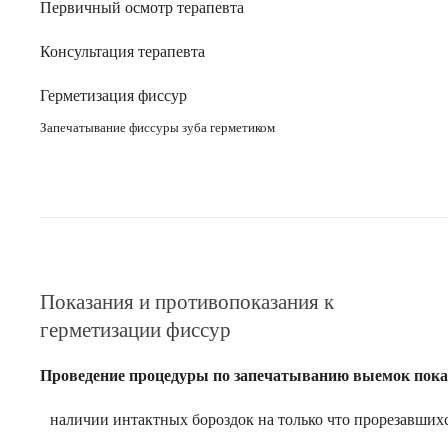
Первичный осмотр терапевта
Консультация терапевта
Герметизация фиссур
Запечатывание фиссуры зуба герметиком
Показания и противопоказания к
герметизации фиссур
Проведение процедуры по запечатыванию выемок пока
наличии интактных бороздок на только что прорезавших