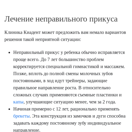
Лечение неправильного прикуса
Клиника Киадент может предложить вам немало вариантов
решения такой неприятной ситуации:
Неправильный прикус у ребенка обычно исправляется
проще всего. До 7 лет большинство проблем
корректируется специальной гимнастикой и массажем.
Позже, вплоть до полной смены молочных зубов
постоянными, в ход идут трейнеры, задающие
правильное направление роста. В относительно
сложных случаях применяются съемные пластинки и
капы
, улучшающие ситуацию менее, чем за 2 года.
Начиная примерно с 12 лет, рационально применять
брекеты
. Эта конструкция из замочков и дуги способна
задавать каждому постоянному зубу индивидуальное
направление.