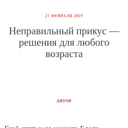
27 ФЕВРАЛЯ 2019
Неправильный прикус —
решения для любого
возраста
АВТОР