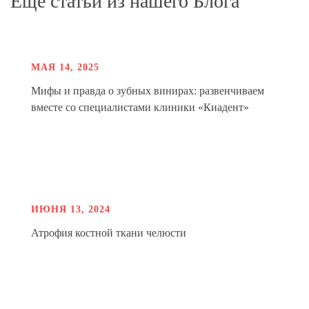
Ещё статьи из нашего Блога
МАЯ 14, 2025
Мифы и правда о зубных винирах: развенчиваем
вместе со специалистами клиники «Киадент»
ИЮНЯ 13, 2024
Атрофия костной ткани челюсти