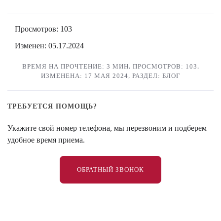
Просмотров: 103
Изменен: 05.17.2024
,
,
ВРЕМЯ НА ПРОЧТЕНИЕ: 3 МИН
ПРОСМОТРОВ: 103
,
ИЗМЕНЕНА: 17 МАЯ 2024
РАЗДЕЛ: БЛОГ
ТРЕБУЕТСЯ ПОМОЩЬ?
Укажите свой номер телефона, мы перезвоним и подберем
удобное время приема.
ОБРАТНЫЙ ЗВОНОК