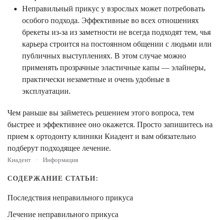
Неправильный прикус у взрослых может потребовать
особого подхода. Эффективные во всех отношениях
брекеты из-за из заметности не всегда подходят тем, чья
карьера строится на постоянном общении с людьми или
публичных выступлениях. В этом случае можно
применять прозрачные эластичные капы — элайнеры,
практически незаметные и очень удобные в
эксплуатации.
Чем раньше вы займетесь решением этого вопроса, тем
быстрее и эффективнее оно окажется. Просто запишитесь на
прием к ортодонту клиники Киадент и вам обязательно
подберут подходящее лечение.
Киадент
Информация
СОДЕРЖАНИЕ СТАТЬИ:
Последствия неправильного прикуса
Лечение неправильного прикуса