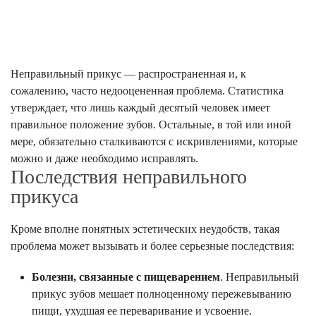
Неправильный прикус — распространенная и, к
сожалению, часто недооцененная проблема. Статистика
утверждает, что лишь каждый десятый человек имеет
правильное положение зубов. Остальные, в той или иной
мере, обязательно сталкиваются с искривлениями, которые
можно и даже необходимо исправлять.
Последствия неправильного
прикуса
Кроме вполне понятных эстетических неудобств, такая
проблема может вызывать и более серьезные последствия:
Болезни, связанные с пищеварением
. Неправильный
прикус зубов мешает полноценному пережевыванию
пищи, ухудшая ее переваривание и усвоение.