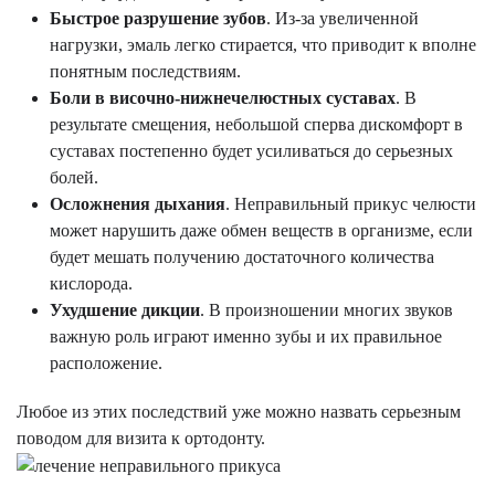
Быстрое разрушение зубов
. Из-за увеличенной
нагрузки, эмаль легко стирается, что приводит к вполне
понятным последствиям.
Боли в височно-нижнечелюстных суставах
. В
результате смещения, небольшой сперва дискомфорт в
суставах постепенно будет усиливаться до серьезных
болей.
Осложнения дыхания
. Неправильный прикус челюсти
может нарушить даже обмен веществ в организме, если
будет мешать получению достаточного количества
кислорода.
Ухудшение дикции
. В произношении многих звуков
важную роль играют именно зубы и их правильное
расположение.
Любое из этих последствий уже можно назвать серьезным
поводом для визита к ортодонту.