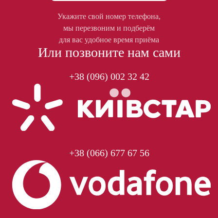
Укажите свой номер телефона,
мы перезвоним и подберём
для вас удобное время приёма
Или позвоните нам сами
+38 (096) 002 32 42
+38 (066) 677 67 56