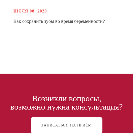
ИЮЛЯ 08, 2020
Как сохранить зубы во время беременности?
Возникли вопросы,
возможно нужна консультация?
ЗАПИСАТЬСЯ НА ПРИЁМ