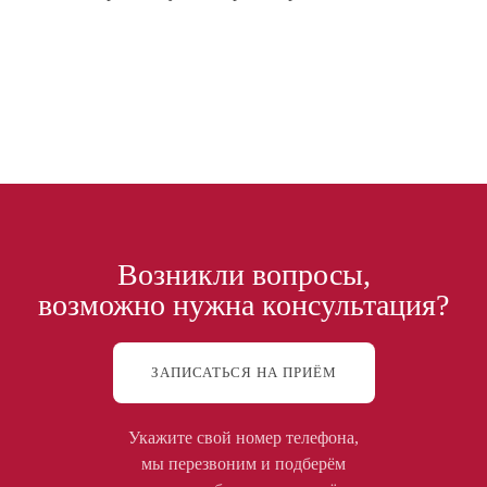
Возникли вопросы,
возможно нужна консультация?
ЗАПИСАТЬСЯ НА ПРИЁМ
Укажите свой номер телефона,
мы перезвоним и подберём