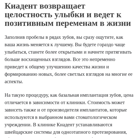
Киадент возвращает
целостность улыбки и ведет к
позитивным переменам в жизни
Заполнив пробелы в рядах зубов, вы сразу ощутите, как
ваша жизнь меняется к лучшему. Вы будете гораздо чаще
улыбаться, станете более открытыми и начнете притягивать
больше восхищенных взглядов. Все это непременно
приведет к общему улучшению качества жизни и
формированию новых, более светлых взглядов на многие ее
аспекты.
На такую процедуру, как базальная имплантация зубов, цена
отличается в зависимости от клиники. Стоимость может
зависеть также и от производителя имплантатов, которые
используются в выбранном вами стоматологическом
учреждении. В клинике Киадент устанавливаются
швейцарские системы для одноэтапного протезирования,