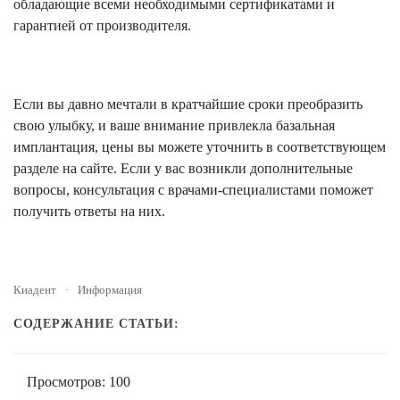
обладающие всеми необходимыми сертификатами и
гарантией от производителя.
Если вы давно мечтали в кратчайшие сроки преобразить
свою улыбку, и ваше внимание привлекла базальная
имплантация, цены вы можете уточнить в соответствующем
разделе на сайте. Если у вас возникли дополнительные
вопросы, консультация с врачами-специалистами поможет
получить ответы на них.
Киадент
Информация
СОДЕРЖАНИЕ СТАТЬИ:
Просмотров: 100