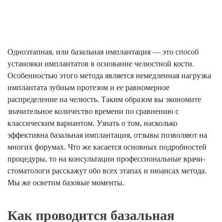
Одноэтапная, или базальная имплантация — это способ
установки имплантатов в основание челюстной кости.
Особенностью этого метода является немедленная нагрузка
имплантата зубным протезом и ее равномерное
распределение на челюсть. Таким образом вы экономите
значительное количество времени по сравнению с
классическим вариантом. Узнать о том, насколько
эффективна базальная имплантация, отзывы позволяют на
многих форумах. Что же касается основных подробностей
процедуры, то на консультации профессиональные врачи-
стоматологи расскажут обо всех этапах и нюансах метода.
Мы же осветим базовые моменты.
Как проводится базальная