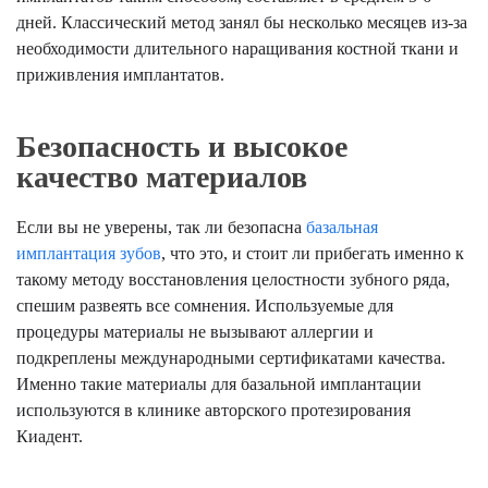
дней. Классический метод занял бы несколько месяцев из-за
необходимости длительного наращивания костной ткани и
приживления имплантатов.
Безопасность и высокое
качество материалов
Если вы не уверены, так ли безопасна
базальная
имплантация зубов
, что это, и стоит ли прибегать именно к
такому методу восстановления целостности зубного ряда,
спешим развеять все сомнения. Используемые для
процедуры материалы не вызывают аллергии и
подкреплены международными сертификатами качества.
Именно такие материалы для базальной имплантации
используются в клинике авторского протезирования
Киадент.