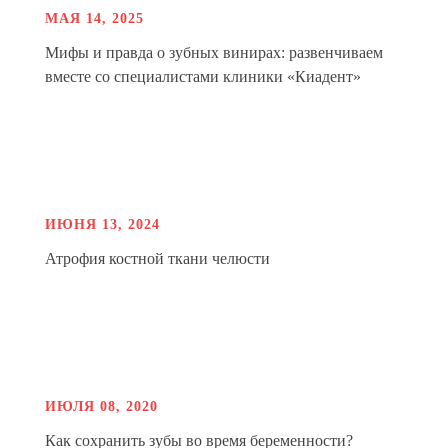
МАЯ 14, 2025
Мифы и правда о зубных винирах: развенчиваем
вместе со специалистами клиники «Киадент»
ИЮНЯ 13, 2024
Атрофия костной ткани челюсти
ИЮЛЯ 08, 2020
Как сохранить зубы во время беременности?