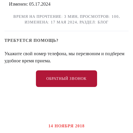
Изменен: 05.17.2024
,
,
ВРЕМЯ НА ПРОЧТЕНИЕ: 3 МИН
ПРОСМОТРОВ: 100
,
ИЗМЕНЕНА: 17 МАЯ 2024
РАЗДЕЛ: БЛОГ
ТРЕБУЕТСЯ ПОМОЩЬ?
Укажите свой номер телефона, мы перезвоним и подберем
удобное время приема.
ОБРАТНЫЙ ЗВОНОК
14 НОЯБРЯ 2018