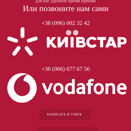
для вас удобное время приёма
Или позвоните нам сами
+38 (096) 002 32 42
+38 (066) 677 67 56
НАПИСАТЬ В VIBER