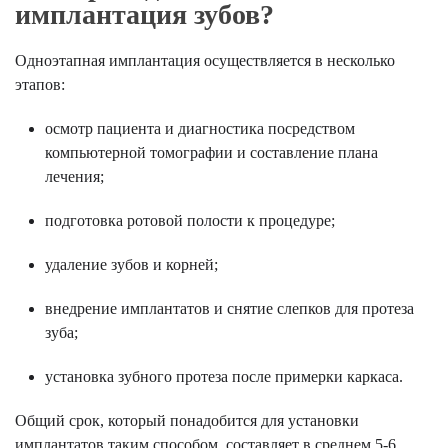
имплантация зубов?
Одноэтапная имплантация осуществляется в несколько
этапов:
осмотр пациента и диагностика посредством
компьютерной томографии и составление плана
лечения;
подготовка ротовой полости к процедуре;
удаление зубов и корней;
внедрение имплантатов и снятие слепков для протеза
зуба;
установка зубного протеза после примерки каркаса.
Общий срок, который понадобится для установки
имплантатов таким способом, составляет в среднем 5-6