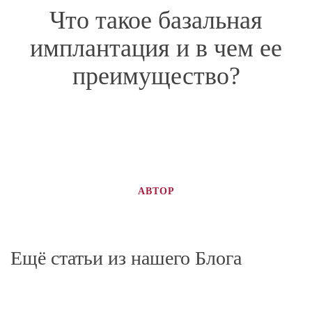
Что такое базальная
имплантация и в чем ее
преимущество?
АВТОР
Ещё статьи из нашего Блога